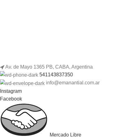
Av. de Mayo 1365 PB, CABA, Argentina
541143837350
info@emanantial.com.ar
Instagram
Facebook
Mercado Libre