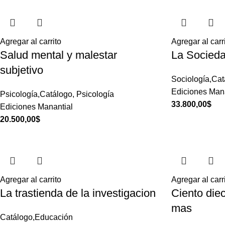
Agregar al carrito
Agregar al carr
Salud mental y malestar
La Socieda
subjetivo
Sociología,Cat
Ediciones Mana
Psicología,Catálogo
,
Psicología
33.800,00
$
Ediciones Manantial
20.500,00
$
Agregar al carrito
Agregar al carr
La trastienda de la investigacion
Ciento diec
mas
Catálogo,Educación