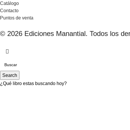
Catálogo
Contacto
Puntos de venta
© 2026 Ediciones Manantial. Todos los de
Search
¿Qué libro estas buscando hoy?