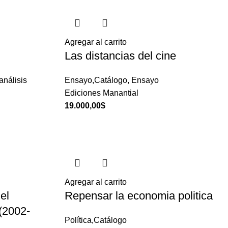
Agregar al carrito
Las distancias del cine
análisis
Ensayo,Catálogo
,
Ensayo
Ediciones Manantial
19.000,00
$
Agregar al carrito
el
Repensar la economia politica
(2002-
Política,Catálogo