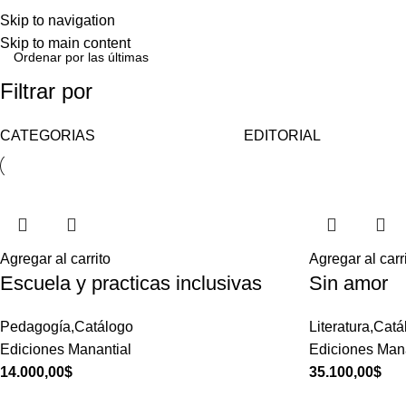
Skip to navigation
Skip to main content
Filtrar por
CATEGORIAS
EDITORIAL
Agregar al carrito
Agregar al carr
Escuela y practicas inclusivas
Sin amor
Pedagogía,Catálogo
Literatura,Cat
Ediciones Manantial
Ediciones Mana
14.000,00
$
35.100,00
$