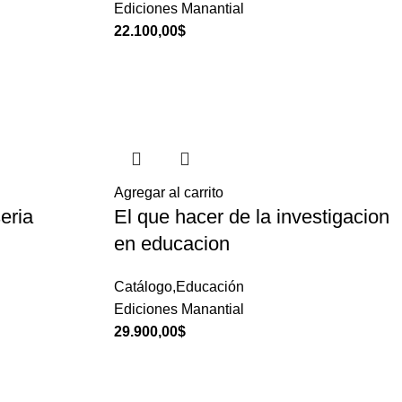
Ediciones Manantial
22.100,00
$
Agregar al carrito
eria
El que hacer de la investigacion
en educacion
Catálogo,Educación
Ediciones Manantial
29.900,00
$