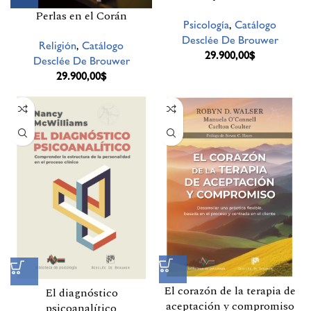
Perlas en el Corán
Psicología
,
Catálogo
Desclée De Brouwer
Religión
,
Catálogo
29.900,00
$
Desclée De Brouwer
29.900,00
$
El corazón de la terapia de
El diagnóstico
aceptación y compromiso
psicoanalítico