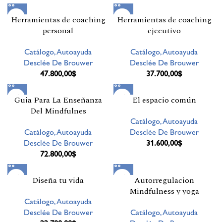
Herramientas de coaching
Herramientas de coaching
personal
ejecutivo
Catálogo,Autoayuda
Catálogo,Autoayuda
Desclée De Brouwer
Desclée De Brouwer
47.800,00
$
37.700,00
$
Guia Para La Enseñanza
El espacio común
Del Mindfulnes
Catálogo,Autoayuda
Catálogo,Autoayuda
Desclée De Brouwer
Desclée De Brouwer
31.600,00
$
72.800,00
$
Diseña tu vida
Autorregulacion
Mindfulness y yoga
Catálogo,Autoayuda
Desclée De Brouwer
Catálogo,Autoayuda