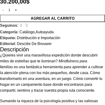
30.200,00
$
AGREGAR AL CARRITO
Seguinos:
Categoría:
Catálogo,Autoayuda
Etiqueta:
Distribución e Importación
Editorial:
Desclée De Brouwer
Descripción
¿Quieres vivir una maravillosa expedición donde descubrir
miles de estrellas que te iluminan?
Mindfulness para
familias
es una fantástica herramienta para aprender a cultivar
la atención plena con los más pequeños, desde casa. Cómo
transformarlo en una aventura, en un juego. Cómo convertir tu
hogar en un campamento base donde encontraros para
compartir, sentiros y trazar vuestra propia ruta consciente.
Sumando la riqueza de la psicología positiva y las valiosas