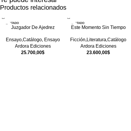
Productos relacionados
AGOTADO
AGOTADO
Juzgador De Ajedrez
Este Momento Sin Tiempo
Ensayo,Catálogo
,
Ensayo
Ficción,Literatura,Catálogo
Ardora Ediciones
Ardora Ediciones
25.700,00
$
23.600,00
$