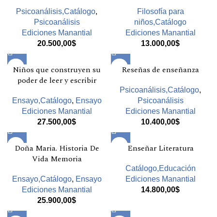
Psicoanálisis,Catálogo
,
Filosofía para
Psicoanálisis
niños,Catálogo
Ediciones Manantial
Ediciones Manantial
20.500,00
$
13.000,00
$
Niños que construyen su
Reseñas de enseñanza
poder de leer y escribir
Psicoanálisis,Catálogo
,
Ensayo,Catálogo
,
Ensayo
Psicoanálisis
Ediciones Manantial
Ediciones Manantial
27.500,00
$
10.400,00
$
Doña Maria. Historia De
Enseñar Literatura
Vida Memoria
Catálogo,Educación
Ensayo,Catálogo
,
Ensayo
Ediciones Manantial
Ediciones Manantial
14.800,00
$
25.900,00
$