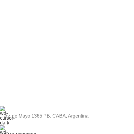
Av. de Mayo 1365 PB, CABA, Argentina