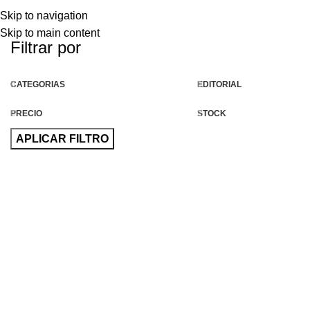
Skip to navigation
Skip to main content
Filtrar por
CATEGORIAS
EDITORIAL
PRECIO
STOCK
APLICAR FILTRO