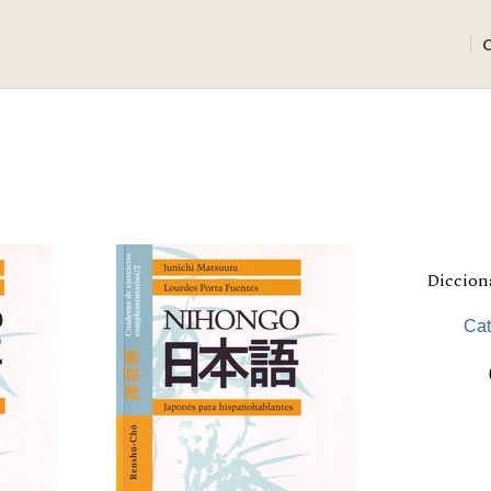
Dicciona
Cat