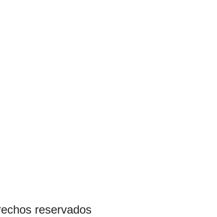
rechos reservados