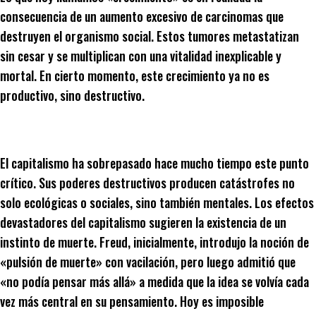
consecuencia de un aumento excesivo de carcinomas que
destruyen el organismo social. Estos tumores metastatizan
sin cesar y se multiplican con una vitalidad inexplicable y
mortal. En cierto momento, este crecimiento ya no es
productivo, sino destructivo.
El capitalismo ha sobrepasado hace mucho tiempo este punto
crítico. Sus poderes destructivos producen catástrofes no
solo ecológicas o sociales, sino también mentales. Los efectos
devastadores del capitalismo sugieren la existencia de un
instinto de muerte. Freud, inicialmente, introdujo la noción de
«pulsión de muerte» con vacilación, pero luego admitió que
«no podía pensar más allá» a medida que la idea se volvía cada
vez más central en su pensamiento. Hoy es imposible