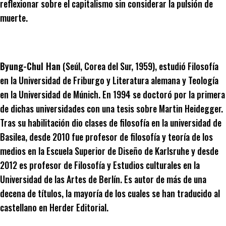
reflexionar sobre el capitalismo sin considerar la pulsión de
muerte.
Byung-Chul Han
(Seúl, Corea del Sur, 1959), estudió Filosofía
en la Universidad de Friburgo y Literatura alemana y Teología
en la Universidad de Múnich. En 1994 se doctoró por la primera
de dichas universidades con una tesis sobre Martin Heidegger.
Tras su habilitación dio clases de filosofía en la universidad de
Basilea, desde 2010 fue profesor de filosofía y teoría de los
medios en la Escuela Superior de Diseño de Karlsruhe y desde
2012 es profesor de Filosofía y Estudios culturales en la
Universidad de las Artes de Berlín. Es autor de más de una
decena de títulos, la mayoría de los cuales se han traducido al
castellano en Herder Editorial.