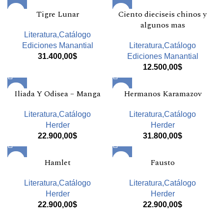
Tigre Lunar
Ciento dieciseis chinos y
algunos mas
Literatura,Catálogo
Ediciones Manantial
Literatura,Catálogo
31.400,00
$
Ediciones Manantial
12.500,00
$
Iliada Y Odisea – Manga
Hermanos Karamazov
Literatura,Catálogo
Literatura,Catálogo
Herder
Herder
22.900,00
$
31.800,00
$
Hamlet
Fausto
Literatura,Catálogo
Literatura,Catálogo
Herder
Herder
22.900,00
$
22.900,00
$