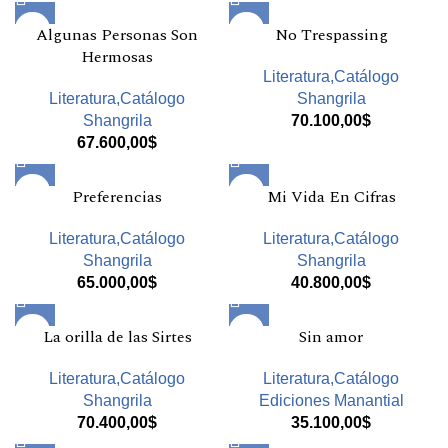
Algunas Personas Son
No Trespassing
Hermosas
Literatura,Catálogo
Literatura,Catálogo
Shangrila
Shangrila
70.100,00
$
67.600,00
$
Preferencias
Mi Vida En Cifras
Literatura,Catálogo
Literatura,Catálogo
Shangrila
Shangrila
65.000,00
$
40.800,00
$
La orilla de las Sirtes
Sin amor
Literatura,Catálogo
Literatura,Catálogo
Shangrila
Ediciones Manantial
70.400,00
$
35.100,00
$