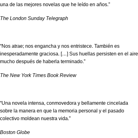
una de las mejores novelas que he leído en años.”
The London Sunday Telegraph
“Nos atrae; nos engancha y nos entristece. También es
inesperadamente graciosa. […] Sus huellas persisten en el aire
mucho después de haberla terminado.”
The New York Times Book Review
“Una novela intensa, conmovedora y bellamente cincelada
sobre la manera en que la memoria personal y el pasado
colectivo moldean nuestra vida.”
Boston Globe