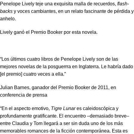
Penelope Lively teje una exquisita malla de recuerdos,
flash-
backs
y voces cambiantes, en un relato fascinante de pérdida y
anhelo.
Lively ganó el Premio Booker por esta novela.
“Los últimos cuatro libros de Penelope Lively son de las
mejores novelas de la posguerrra en Inglaterra. Le habría dado
[el premio] cuatro veces a ella.”
Julian Barnes, ganador del Premio Booker de 2011, en
conferencia de prensa
“En el aspecto emotivo,
Tigre Lunar
es caleidoscópica y
profundamente gratificante. El encuentro –demasiado breve–
entre Claudia y Tom llegará a ser sin duda uno de los más
memorables romances de la ficción contemporánea. Esta es