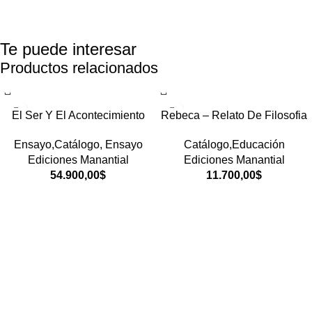
Te puede interesar
Productos relacionados
El Ser Y El Acontecimiento
Rebeca – Relato De Filosofia
Ensayo,Catálogo
,
Ensayo
Catálogo,Educación
Ediciones Manantial
Ediciones Manantial
54.900,00
$
11.700,00
$