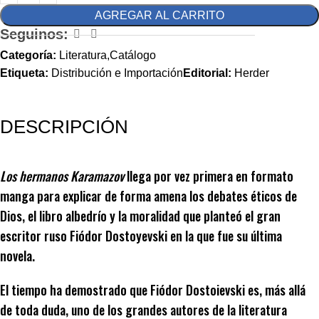
AGREGAR AL CARRITO
Seguinos:
Categoría:
Literatura,Catálogo
Etiqueta:
Distribución e Importación
Editorial:
Herder
DESCRIPCIÓN
Los hermanos Karamazov
llega por vez primera en formato
manga para explicar de forma amena los debates éticos de
Dios, el libro albedrío y la moralidad que planteó el gran
escritor ruso Fiódor Dostoyevski en la que fue su última
novela.
El tiempo ha demostrado que Fiódor Dostoievski es, más allá
de toda duda, uno de los grandes autores de la literatura