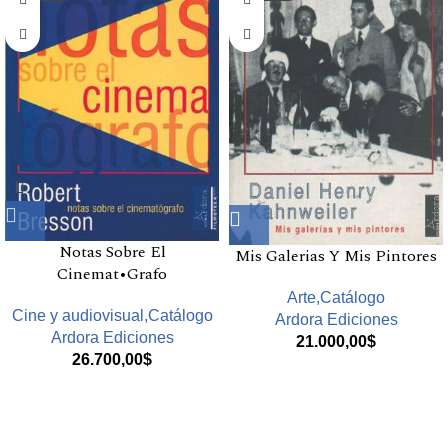
Notas Sobre El
Mis Galerias Y Mis Pintores
Cinemat•Grafo
Arte,Catálogo
Cine y audiovisual,Catálogo
Ardora Ediciones
Ardora Ediciones
21.000,00
$
26.700,00
$