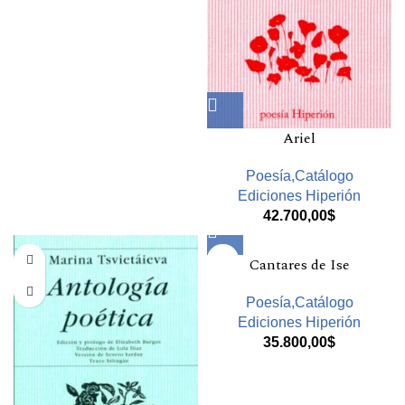
Ariel
Poesía,Catálogo
Ediciones Hiperión
42.700,00
$
Cantares de Ise
Poesía,Catálogo
Ediciones Hiperión
35.800,00
$