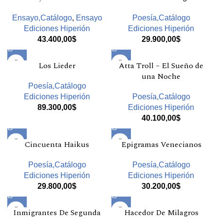
Ensayo,Catálogo
,
Ensayo
Poesía,Catálogo
Ediciones Hiperión
Ediciones Hiperión
43.400,00
$
29.900,00
$
Los Lieder
Atta Troll – El Sueño de
una Noche
Poesía,Catálogo
Ediciones Hiperión
Poesía,Catálogo
89.300,00
$
Ediciones Hiperión
40.100,00
$
Cincuenta Haikus
Epigramas Venecianos
Poesía,Catálogo
Poesía,Catálogo
Ediciones Hiperión
Ediciones Hiperión
29.800,00
$
30.200,00
$
Inmigrantes De Segunda
Hacedor De Milagros