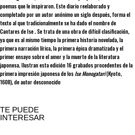
poemas que le inspiraron. Este diario reelaborado y
completado por un autor anónimo un siglo después, forma el
texto al que tradicionalmente se ha dado el nombre de
Cantares de Ise . Se trata de una obra de difícil clasificación,
ya que es al mismo tiempo la primera historia novelada, la
primera narración lírica, la primera épica dramatizada y el
primer ensayo sobre el amor y la muerte de la literatura
japonesa. Ilustran esta edición 16 grabados procedentes de la
primera impresión japonesa de los
Ise Monogatari
(Kyoto,
1608), de autor desconocido
TE PUEDE
INTERESAR
Productos relacionados