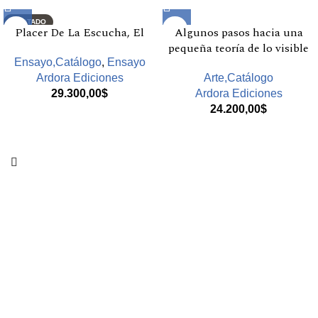
AGOTADO
Placer De La Escucha, El
Algunos pasos hacia una
pequeña teoría de lo visible
Ensayo,Catálogo
,
Ensayo
Ardora Ediciones
Arte,Catálogo
29.300,00
$
Ardora Ediciones
24.200,00
$