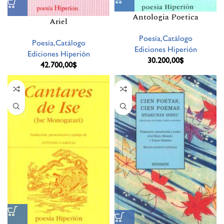
Antologia Poetica
Ariel
Poesía,Catálogo
Poesía,Catálogo
Ediciones Hiperión
Ediciones Hiperión
30.200,00
$
42.700,00
$