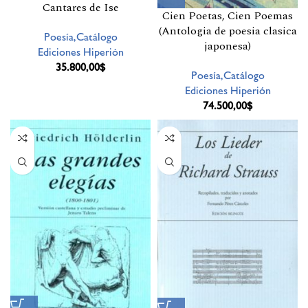
Cantares de Ise
Cien Poetas, Cien Poemas
(Antologia de poesia clasica
Poesía,Catálogo
japonesa)
Ediciones Hiperión
35.800,00
$
Poesía,Catálogo
Ediciones Hiperión
74.500,00
$