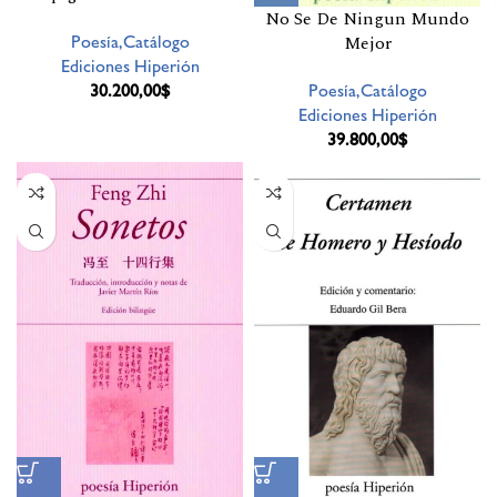
No Se De Ningun Mundo
Poesía,Catálogo
Mejor
Ediciones Hiperión
30.200,00
$
Poesía,Catálogo
Ediciones Hiperión
39.800,00
$