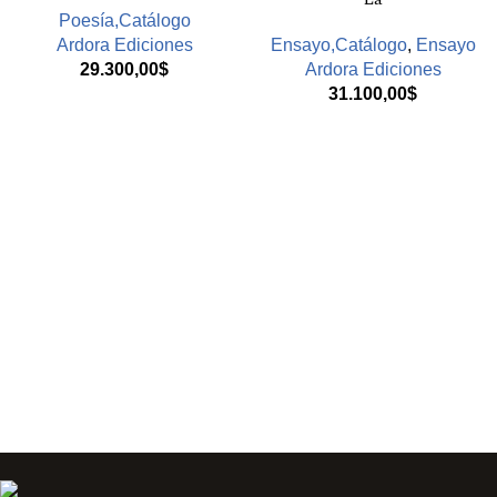
Poesía,Catálogo
Ardora Ediciones
Ensayo,Catálogo
,
Ensayo
29.300,00
$
Ardora Ediciones
31.100,00
$