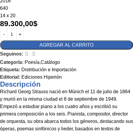
2016
640
14 x 20
89.300,00
$
AGREGAR AL CARRITO
Seguinos:
Categoría:
Poesía,Catálogo
Etiqueta:
Distribución e Importación
Editorial:
Ediciones Hiperión
Descripción
Richard Georg Strauss nació en Múnich el 11 de julio de 1864
y murió en la misma ciudad el 8 de septiembre de 1949.
Empezó a estudiar piano a los cuatro años y escribió su
primera composición a los seis. Pianista, compositor, director
de orquesta, su obra abarca todos los géneros, destacando sus
óperas, poemas sinfónicos y lieder, basados en textos de