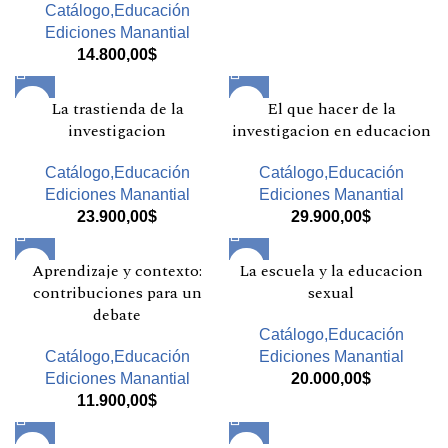
Catálogo,Educación
Ediciones Manantial
14.800,00
$
La trastienda de la
El que hacer de la
investigacion
investigacion en educacion
Catálogo,Educación
Catálogo,Educación
Ediciones Manantial
Ediciones Manantial
23.900,00
$
29.900,00
$
Aprendizaje y contexto:
La escuela y la educacion
contribuciones para un
sexual
debate
Catálogo,Educación
Catálogo,Educación
Ediciones Manantial
Ediciones Manantial
20.000,00
$
11.900,00
$