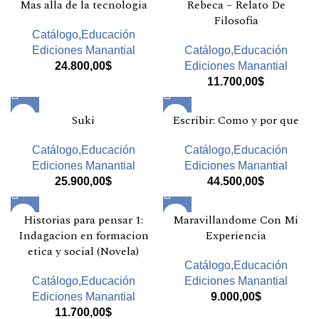
Mas alla de la tecnologia
Rebeca – Relato De
Filosofia
Catálogo,Educación
Ediciones Manantial
Catálogo,Educación
24.800,00
$
Ediciones Manantial
11.700,00
$
Suki
Escribir: Como y por que
Catálogo,Educación
Catálogo,Educación
Ediciones Manantial
Ediciones Manantial
25.900,00
$
44.500,00
$
Historias para pensar 1:
Maravillandome Con Mi
Indagacion en formacion
Experiencia
etica y social (Novela)
Catálogo,Educación
Catálogo,Educación
Ediciones Manantial
Ediciones Manantial
9.000,00
$
11.700,00
$