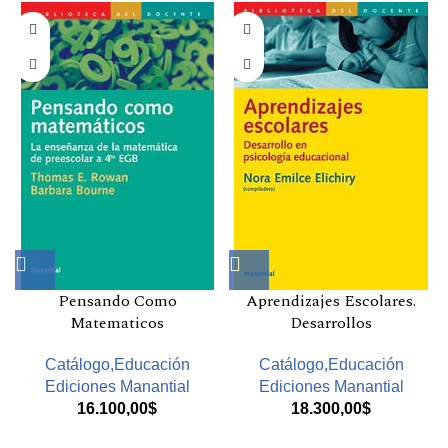
Pensando Como
Aprendizajes Escolares.
Matematicos
Desarrollos
Catálogo,Educación
Catálogo,Educación
Ediciones Manantial
Ediciones Manantial
16.100,00
$
18.300,00
$