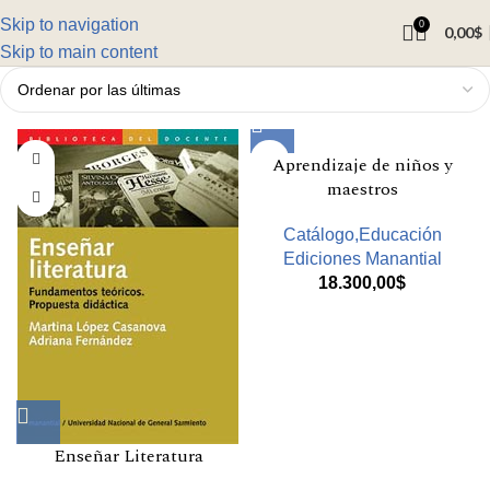
Skip to navigation
0
0,00
$
Skip to main content
Aprendizaje de niños y
maestros
Catálogo,Educación
Ediciones Manantial
18.300,00
$
Enseñar Literatura