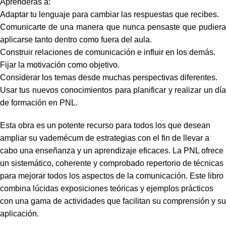
Aprenderás a:
Adaptar tu lenguaje para cambiar las respuestas que recibes.
Comunicarte de una manera que nunca pensaste que pudiera
aplicarse tanto dentro como fuera del aula.
Construir relaciones de comunicación e influir en los demás.
Fijar la motivación como objetivo.
Considerar los temas desde muchas perspectivas diferentes.
Usar tus nuevos conocimientos para planificar y realizar un día
de formación en PNL.
Esta obra es un potente recurso para todos los que desean
ampliar su vademécum de estrategias con el fin de llevar a
cabo una enseñanza y un aprendizaje eficaces. La PNL ofrece
un sistemático, coherente y comprobado repertorio de técnicas
para mejorar todos los aspectos de la comunicación. Este libro
combina lúcidas exposiciones teóricas y ejemplos prácticos
con una gama de actividades que facilitan su comprensión y su
aplicación.