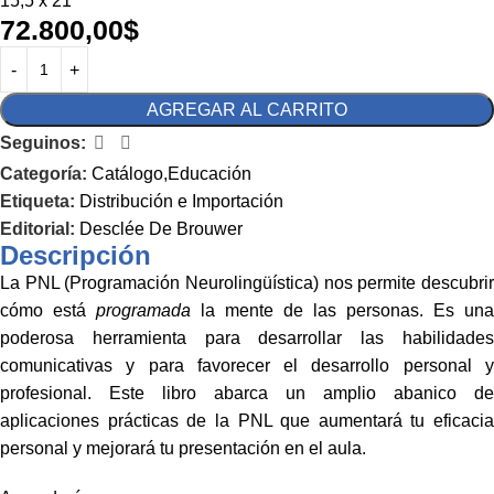
15,5 x 21
72.800,00
$
AGREGAR AL CARRITO
Seguinos:
Categoría:
Catálogo,Educación
Etiqueta:
Distribución e Importación
Editorial:
Desclée De Brouwer
Descripción
La PNL (Programación Neurolingüística) nos permite descubrir
cómo está
programada
la mente de las personas. Es una
poderosa herramienta para desarrollar las habilidades
comunicativas y para favorecer el desarrollo personal y
profesional. Este libro abarca un amplio abanico de
aplicaciones prácticas de la PNL que aumentará tu eficacia
personal y mejorará tu presentación en el aula.