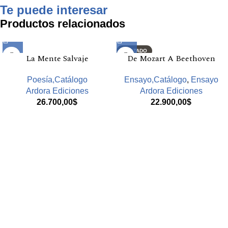
Te puede interesar
Productos relacionados
AGOTADO
La Mente Salvaje
De Mozart A Beethoven
Poesía,Catálogo
Ensayo,Catálogo
,
Ensayo
Ardora Ediciones
Ardora Ediciones
26.700,00
$
22.900,00
$