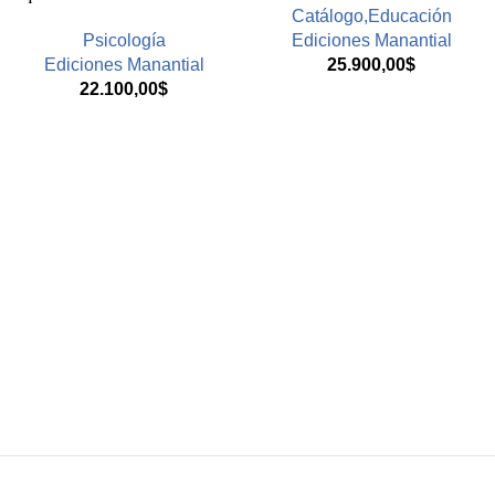
Catálogo,Educación
Psicología
Ediciones Manantial
Ediciones Manantial
25.900,00
$
22.100,00
$