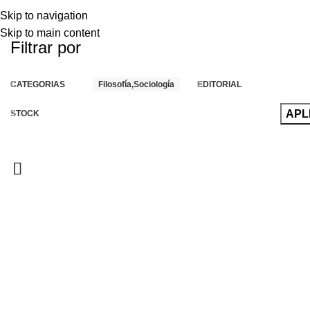
Skip to navigation
Skip to main content
Filtrar por
CATEGORIAS
Filosofía,Sociología
EDITORIAL
APL
STOCK