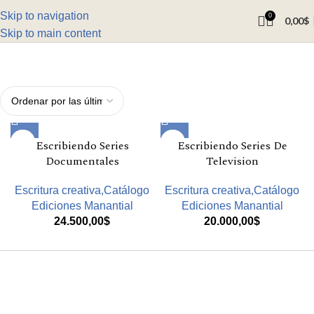
Skip to navigation
0
0,00
$
Skip to main content
Escribiendo Series
Escribiendo Series De
Documentales
Television
Escritura creativa,Catálogo
Escritura creativa,Catálogo
Ediciones Manantial
Ediciones Manantial
24.500,00
$
20.000,00
$