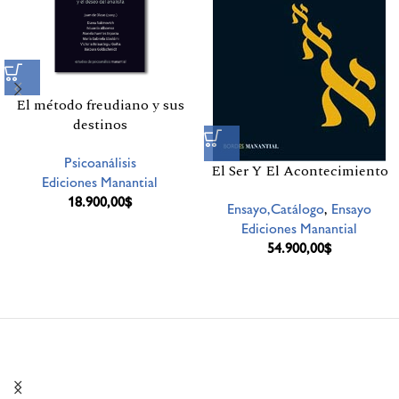
El método freudiano y sus
destinos
Psicoanálisis
El Ser Y El Acontecimiento
Ediciones Manantial
18.900,00
$
Ensayo,Catálogo
,
Ensayo
Ediciones Manantial
54.900,00
$