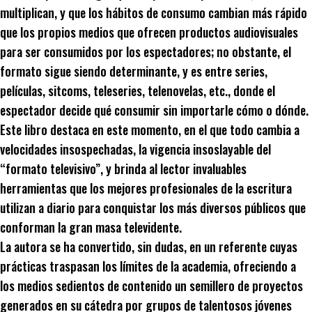
multiplican, y que los hábitos de consumo cambian más rápido
que los propios medios que ofrecen productos audiovisuales
para ser consumidos por los espectadores; no obstante, el
formato sigue siendo determinante, y es entre series,
películas, sitcoms, teleseries, telenovelas, etc., donde el
espectador decide qué consumir sin importarle cómo o dónde.
Este libro destaca en este momento, en el que todo cambia a
velocidades insospechadas, la vigencia insoslayable del
“formato televisivo”, y brinda al lector invaluables
herramientas que los mejores profesionales de la escritura
utilizan a diario para conquistar los más diversos públicos que
conforman la gran masa televidente.
La autora se ha convertido, sin dudas, en un referente cuyas
prácticas traspasan los límites de la academia, ofreciendo a
los medios sedientos de contenido un semillero de proyectos
generados en su cátedra por grupos de talentosos jóvenes