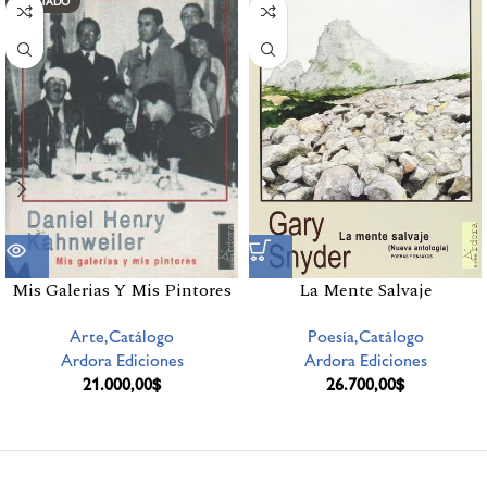
AGOTADO
Mis Galerias Y Mis Pintores
La Mente Salvaje
Arte,Catálogo
Poesía,Catálogo
Ardora Ediciones
Ardora Ediciones
21.000,00
$
26.700,00
$