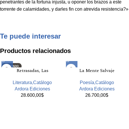
penetrantes de la fortuna injusta, u oponer los brazos a este
torrente de calamidades, y darles fin con atrevida resistencia?»
Te puede interesar
Productos relacionados
AGOTADO
Retrasadas, Las
La Mente Salvaje
Literatura,Catálogo
Poesía,Catálogo
Ardora Ediciones
Ardora Ediciones
28.600,00
$
26.700,00
$