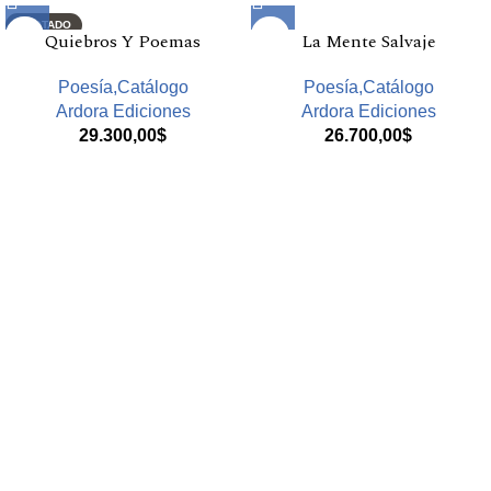
AGOTADO
Quiebros Y Poemas
La Mente Salvaje
Poesía,Catálogo
Poesía,Catálogo
Ardora Ediciones
Ardora Ediciones
29.300,00
$
26.700,00
$