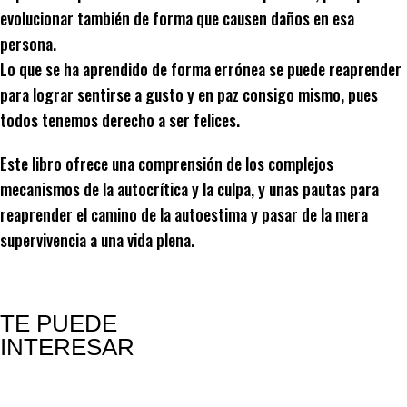
evolucionar también de forma que causen daños en esa
persona.
Lo que se ha aprendido de forma errónea se puede reaprender
para lograr sentirse a gusto y en paz consigo mismo, pues
todos tenemos derecho a ser felices.
Este libro ofrece una comprensión de los complejos
mecanismos de la autocrítica y la culpa, y unas pautas para
reaprender el camino de la autoestima y pasar de la mera
supervivencia a una vida plena.
TE PUEDE
INTERESAR
Productos relacionados