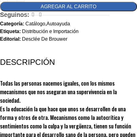
AGREGAR AL CARRITO
Seguinos:
Categoría:
Catálogo,Autoayuda
Etiqueta:
Distribución e Importación
Editorial:
Desclée De Brouwer
DESCRIPCIÓN
Todas las personas nacemos iguales, con los mismos
mecanismos que nos aseguran una supervivencia en la
sociedad.
Es la educación la que hace que unos se desarrollen de una
forma y otros de otra. Mecanismos como la autocrítica y
sentimientos como la culpa y la vergüenza, tienen su función
importante para el desarrollo sano de la persona, pero pueden