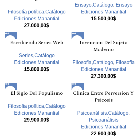
Ensayo,Catálogo
,
Ensayo
Filosofía política,Catálogo
Ediciones Manantial
Ediciones Manantial
15.500,00
$
27.000,00
$
Escribiendo Series Web
Invencion Del Sujeto
Moderno
Series,Catálogo
Ediciones Manantial
Filosofía,Catálogo
,
Filosofía
15.800,00
$
Ediciones Manantial
27.300,00
$
El Siglo Del Populismo
Clinica Entre Perversion Y
Psicosis
Filosofía política,Catálogo
Ediciones Manantial
Psicoanálisis,Catálogo
,
29.900,00
$
Psicoanálisis
Ediciones Manantial
22.900,00
$