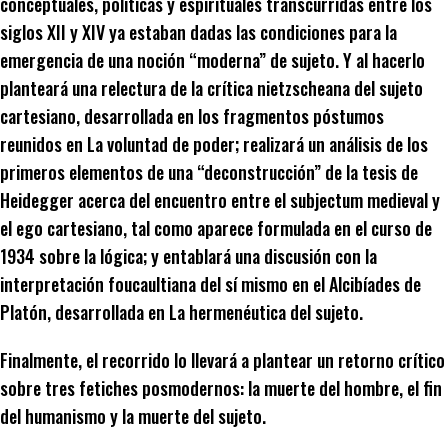
conceptuales, políticas y espirituales transcurridas entre los
siglos XII y XIV ya estaban dadas las condiciones para la
emergencia de una noción “moderna” de sujeto. Y al hacerlo
planteará una relectura de la crítica nietzscheana del sujeto
cartesiano, desarrollada en los fragmentos póstumos
reunidos en La voluntad de poder; realizará un análisis de los
primeros elementos de una “deconstrucción” de la tesis de
Heidegger acerca del encuentro entre el subjectum medieval y
el ego cartesiano, tal como aparece formulada en el curso de
1934 sobre la lógica; y entablará una discusión con la
interpretación foucaultiana del sí mismo en el Alcibíades de
Platón, desarrollada en La hermenéutica del sujeto.
Finalmente, el recorrido lo llevará a plantear un retorno crítico
sobre tres fetiches posmodernos: la muerte del hombre, el fin
del humanismo y la muerte del sujeto.