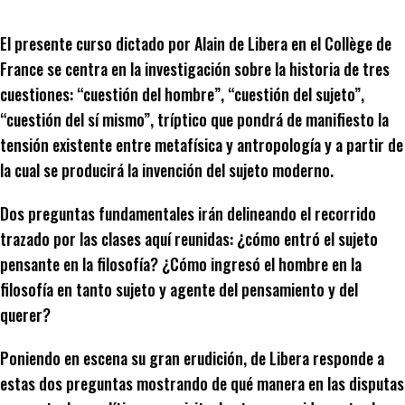
El presente curso dictado por Alain de Libera en el Collège de
France se centra en la investigación sobre la historia de tres
cuestiones: “cuestión del hombre”, “cuestión del sujeto”,
“cuestión del sí mismo”, tríptico que pondrá de manifiesto la
tensión existente entre metafísica y antropología y a partir de
la cual se producirá la invención del sujeto moderno.
Dos preguntas fundamentales irán delineando el recorrido
trazado por las clases aquí reunidas: ¿cómo entró el sujeto
pensante en la filosofía? ¿Cómo ingresó el hombre en la
filosofía en tanto sujeto y agente del pen­samiento y del
querer?
Poniendo en escena su gran erudición, de Libera responde a
estas dos preguntas mostrando de qué manera en las disputas