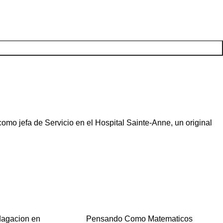
como jefa de Servicio en el Hospital Sainte-Anne, un original
ndagacion en
Pensando Como Matematicos