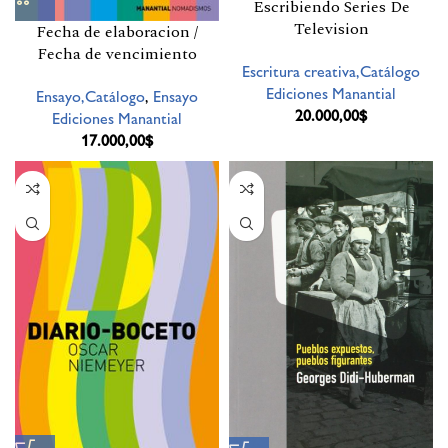
Escribiendo Series De
Television
Fecha de elaboracion /
Fecha de vencimiento
Escritura creativa,Catálogo
Ediciones Manantial
Ensayo,Catálogo
,
Ensayo
20.000,00
$
Ediciones Manantial
17.000,00
$