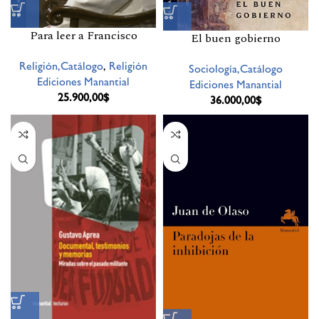
Para leer a Francisco
El buen gobierno
Religión,Catálogo
,
Religión
Sociología,Catálogo
Ediciones Manantial
Ediciones Manantial
25.900,00
$
36.000,00
$