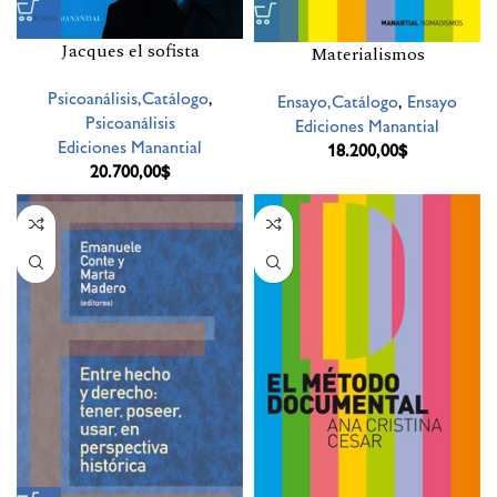
Jacques el sofista
Materialismos
Psicoanálisis,Catálogo
,
Ensayo,Catálogo
,
Ensayo
Psicoanálisis
Ediciones Manantial
Ediciones Manantial
18.200,00
$
20.700,00
$