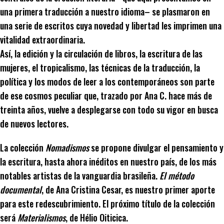
una primera traducción a nuestro idioma– se plasmaron en
una serie de escritos cuya novedad y libertad les imprimen una
vitalidad extraordinaria.
Así, la edición y la circulación de libros, la escritura de las
mujeres, el tropicalismo, las técnicas de la traducción, la
política y los modos de leer a los contemporáneos son parte
de ese cosmos peculiar que, trazado por Ana C. hace más de
treinta años, vuelve a desplegarse con todo su vigor en busca
de nuevos lectores.
La colección
Nomadismos
se propone divulgar el pensamiento y
la escritura, hasta ahora inéditos en nuestro país, de los más
notables artistas de la vanguardia brasileña.
El método
documental
, de Ana Cristina Cesar, es nuestro primer aporte
para este redescubrimiento. El próximo título de la colección
será
Materialismos
, de Hélio Oiticica.