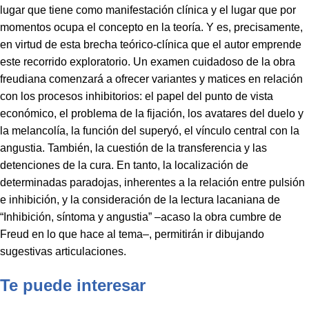
lugar que tiene como manifestación clínica y el lugar que por
momentos ocupa el concepto en la teoría. Y es, precisamente,
en virtud de esta brecha teórico-clínica que el autor emprende
este recorrido exploratorio. Un examen cuidadoso de la obra
freudiana comenzará a ofrecer variantes y matices en relación
con los procesos inhibitorios: el papel del punto de vista
económico, el problema de la fijación, los avatares del duelo y
la melancolía, la función del superyó, el vínculo central con la
angustia. También, la cuestión de la transferencia y las
detenciones de la cura. En tanto, la localización de
determinadas paradojas, inherentes a la relación entre pulsión
e inhibición, y la consideración de la lectura lacaniana de
“Inhibición, síntoma y angustia” –acaso la obra cumbre de
Freud en lo que hace al tema–, permitirán ir dibujando
sugestivas articulaciones.
Te puede interesar