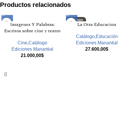
Productos relacionados
AGOTADO
Imagenes Y Palabras:
La Otra Educacion
Escritos sobre cine y teatro
Catálogo,Educación
Cine,Catálogo
Ediciones Manantial
Ediciones Manantial
27.600,00
$
21.000,00
$