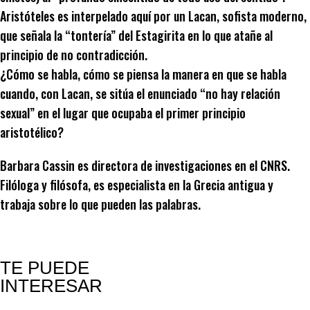
Aristóteles es interpelado aquí por un Lacan, sofista moderno,
que señala la “tontería” del Estagirita en lo que atañe al
principio de no contradicción.
¿Cómo se habla, cómo se piensa la manera en que se habla
cuando, con Lacan, se sitúa el enunciado “no hay relación
sexual” en el lugar que ocupaba el primer principio
aristotélico?
Barbara Cassin es directora de investigaciones en el CNRS.
Filóloga y filósofa, es especialista en la Grecia antigua y
trabaja sobre lo que pueden las palabras.
TE PUEDE
INTERESAR