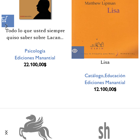
Todo lo que usted siempre
quiso saber sobre Lacan…
Psicología
Ediciones Manantial
Lisa
22.100,00
$
Catálogo,Educación
Ediciones Manantial
12.100,00
$