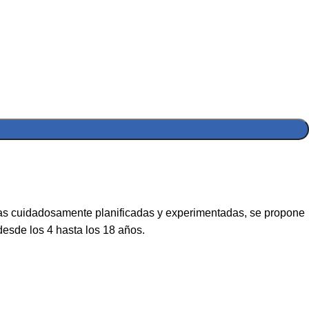
ógicas cuidadosamente planificadas y experimentadas, se propone
esde los 4 hasta los 18 años.