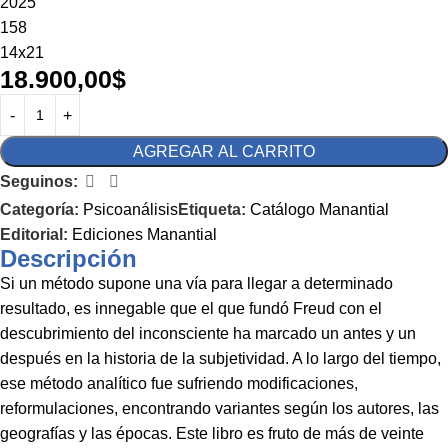
2025
158
14x21
18.900,00
$
AGREGAR AL CARRITO
Seguinos:
Categoría:
Psicoanálisis
Etiqueta:
Catálogo Manantial
Editorial:
Ediciones Manantial
Descripción
Si un método supone una vía para llegar a determinado
resultado, es innegable que el que fundó Freud con el
descubrimiento del inconsciente ha marcado un antes y un
después en la historia de la subjetividad. A lo largo del tiempo,
ese método analítico fue sufriendo modificaciones,
reformulaciones, encontrando variantes según los autores, las
geografías y las épocas. Este libro es fruto de más de veinte