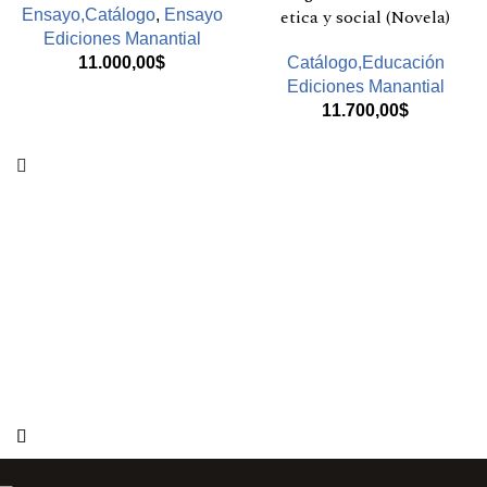
etica y social (Novela)
Ensayo,Catálogo
,
Ensayo
Ediciones Manantial
11.000,00
$
Catálogo,Educación
Ediciones Manantial
11.700,00
$