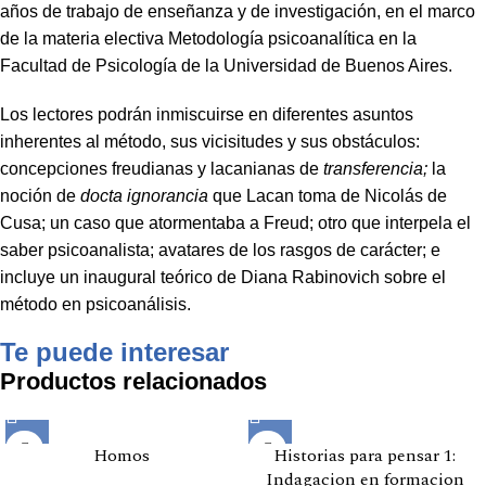
años de trabajo de enseñanza y de investigación, en el marco
de la materia electiva Metodología psicoanalítica en la
Facultad de Psicología de la Universidad de Buenos Aires.
Los lectores podrán inmiscuirse en diferentes asuntos
inherentes al método, sus vicisitudes y sus obstáculos:
concepciones freudianas y lacanianas de
transferencia;
la
noción de
docta
ignorancia
que Lacan toma de Nicolás de
Cusa; un caso que atormentaba a Freud; otro que interpela el
saber psicoanalista; avatares de los rasgos de carácter; e
incluye un inaugural teórico de Diana Rabinovich sobre el
método en psicoanálisis.
Te puede interesar
Productos relacionados
Homos
Historias para pensar 1:
Indagacion en formacion