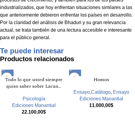
industrializados, que hoy enfrentan situaciones similares a las
que anteriormente debieron enfrentar los países en desarrollo.
Por la claridad del análisis de Bhaduri y su gran relevancia
actual, se trata también de una lectura accesible e interesante
para el público general.
Te puede interesar
Productos relacionados
Todo lo que usted siempre
Homos
quiso saber sobre Lacan…
Ensayo,Catálogo
,
Ensayo
Psicología
Ediciones Manantial
Ediciones Manantial
11.000,00
$
22.100,00
$