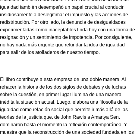
igualdad también desempeñó un papel crucial al conducir
insidiosamente a deslegitimar el impuesto y las acciones de
redistribución. Por otro lado, la denuncia de desigualdades
experimentadas como inaceptables linda hoy con una forma de
resignación y un sentimiento de impotencia. Por consiguiente,
no hay nada más urgente que refundar la idea de igualdad
para salir de los atolladeros de nuestro tiempo.
El libro contribuye a esta empresa de una doble manera. Al
rehacer la historia de los dos siglos de debates y de luchas
sobre la cuestión, en primer lugar ilumina de una manera
inédita la situación actual. Luego, elabora una filosofía de la
igualdad como relación social que permite ir más allá de las
teorías de la justicia que, de John Rawls a Amartya Sen,
dominaron hasta el momento la reflexión contemporánea. Y
muestra que la reconstrucción de una sociedad fundada en los