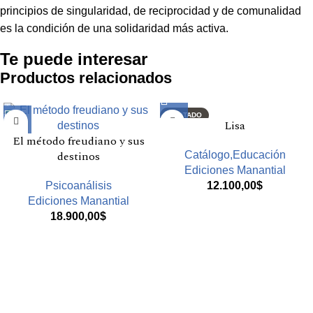
principios de singularidad, de reciprocidad y de comunalidad
es la condición de una solidaridad más activa.
Te puede interesar
Productos relacionados
AGOTADO
Lisa
El método freudiano y sus
destinos
Catálogo,Educación
Ediciones Manantial
Psicoanálisis
12.100,00
$
Ediciones Manantial
18.900,00
$