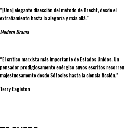
“[Una] elegante disección del método de Brecht, desde el
extrañamiento hasta la alegoría y más allá.”
Modern Drama
“El crítico marxista más importante de Estados Unidos. Un
pensador prodigiosamente enérgico cuyos escritos recorren
majestuosamente desde Sófocles hasta la ciencia ficción.”
Terry Eagleton