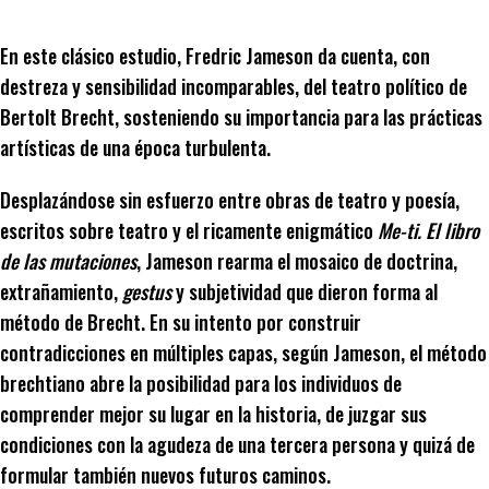
En este clásico estudio, Fredric Jameson da cuenta, con
destreza y sensibilidad incomparables, del teatro político de
Bertolt Brecht, sosteniendo su importancia para las prácticas
artísticas de una época turbulenta.
Desplazándose sin esfuerzo entre obras de teatro y poesía,
escritos sobre teatro y el ricamente enigmático
Me-ti. El libro
de las mutaciones
, Jameson rearma el mosaico de doctrina,
extrañamiento,
gestus
y subjetividad que dieron forma al
método de Brecht. En su intento por construir
contradicciones en múltiples capas, según Jameson, el método
brechtiano abre la posibilidad para los individuos de
comprender mejor su lugar en la historia, de juzgar sus
condiciones con la agudeza de una tercera persona y quizá de
formular también nuevos futuros caminos.