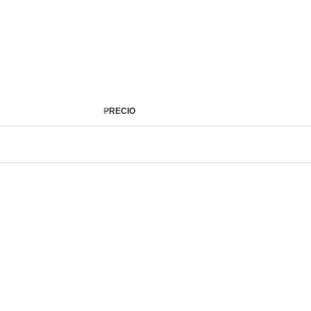
PRECIO