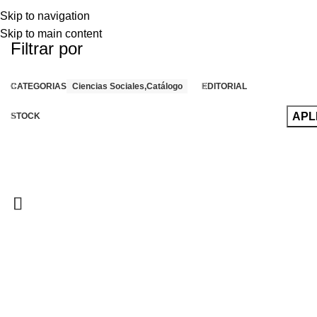
Skip to navigation
Skip to main content
Filtrar por
CATEGORIAS
Ciencias Sociales,Catálogo
EDITORIAL
APL
STOCK