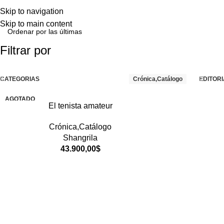
Skip to navigation
Skip to main content
Filtrar por
CATEGORIAS
Crónica,Catálogo
EDITORI
AGOTADO
El tenista amateur
Crónica,Catálogo
Shangrila
43.900,00
$