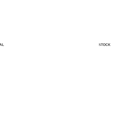
AL
STOCK