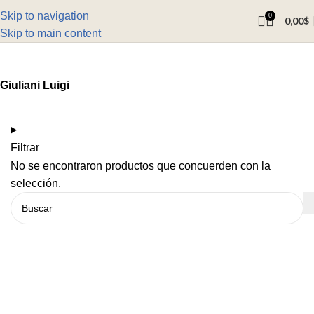
Skip to navigation
0
0,00
$
Skip to main content
Giuliani Luigi
Filtrar
No se encontraron productos que concuerden con la
selección.