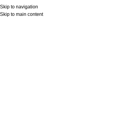
Skip to navigation
Skip to main content