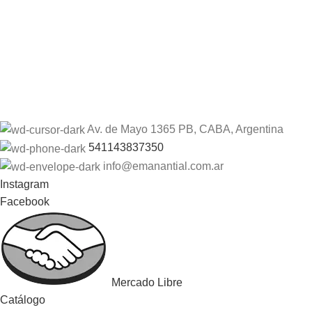
Av. de Mayo 1365 PB, CABA, Argentina
541143837350
info@emanantial.com.ar
Instagram
Facebook
Mercado Libre
Catálogo