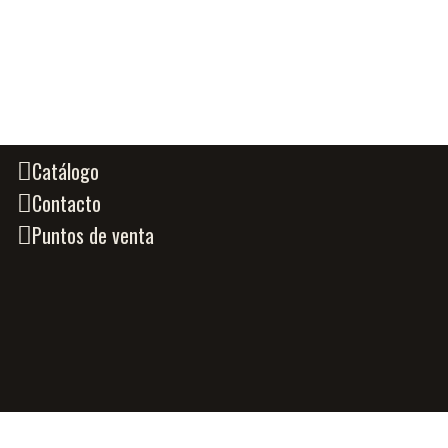
Catálogo
Contacto
Puntos de venta