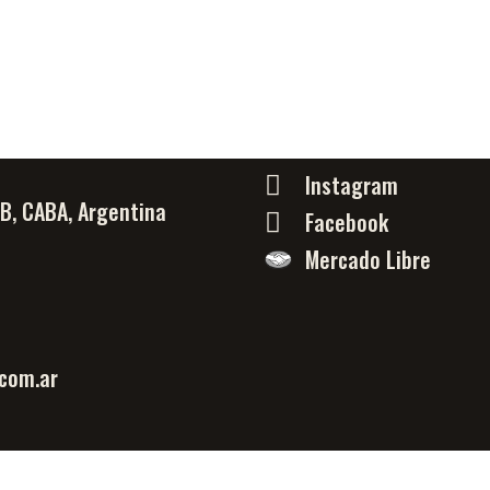
Instagram
PB, CABA, Argentina
Facebook
Mercado Libre
com.ar