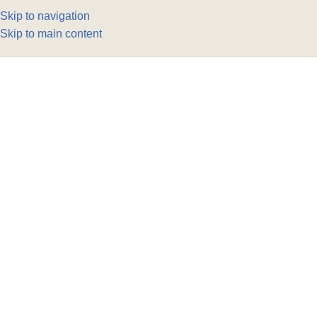
Skip to navigation
Skip to main content