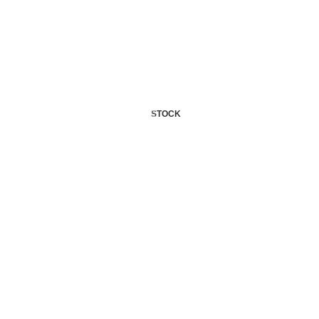
STOCK