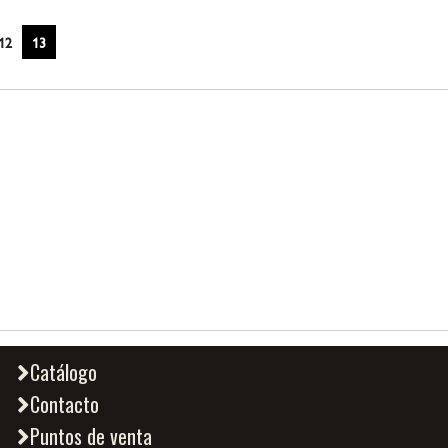
12
13
Catálogo
Contacto
Puntos de venta