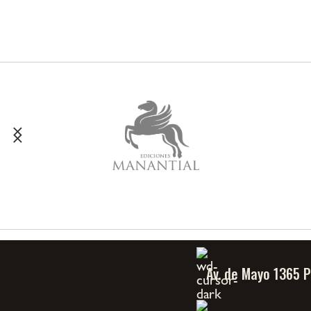
Av. de Mayo 1365 