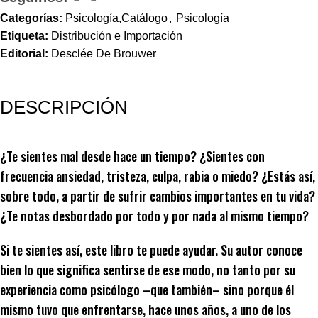
Categorías:
Psicología,Catálogo
,
Psicología
Etiqueta:
Distribución e Importación
Editorial:
Desclée De Brouwer
DESCRIPCIÓN
¿Te sientes mal desde hace un tiempo? ¿Sientes con
frecuencia ansiedad, tristeza, culpa, rabia o miedo? ¿Estás así,
sobre todo, a partir de sufrir cambios importantes en tu vida?
¿Te notas desbordado por todo y por nada al mismo tiempo?
Si te sientes así, este libro te puede ayudar. Su autor conoce
bien lo que significa sentirse de ese modo, no tanto por su
experiencia como psicólogo –que también– sino porque él
mismo tuvo que enfrentarse, hace unos años, a uno de los