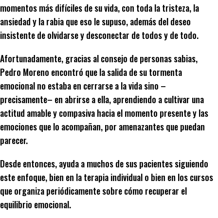
momentos más difíciles de su vida, con toda la tristeza, la
ansiedad y la rabia que eso le supuso, además del deseo
insistente de olvidarse y desconectar de todos y de todo.
Afortunadamente, gracias al consejo de personas sabias,
Pedro Moreno encontró que la salida de su tormenta
emocional no estaba en cerrarse a la vida sino –
precisamente– en abrirse a ella, aprendiendo a cultivar una
actitud amable y compasiva hacia el momento presente y las
emociones que lo acompañan, por amenazantes que puedan
parecer.
Desde entonces, ayuda a muchos de sus pacientes siguiendo
este enfoque, bien en la terapia individual o bien en los cursos
que organiza periódicamente sobre cómo recuperar el
equilibrio emocional.