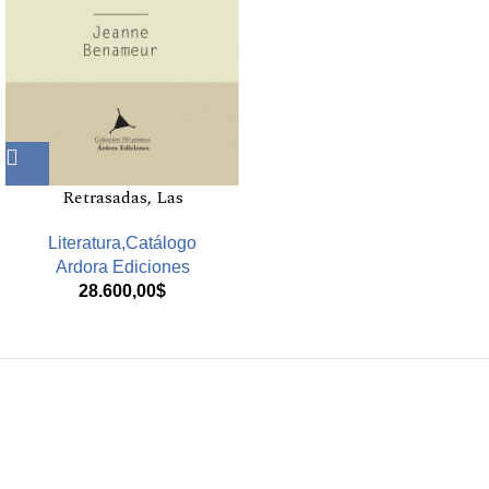
Retrasadas, Las
Literatura,Catálogo
Ardora Ediciones
28.600,00
$