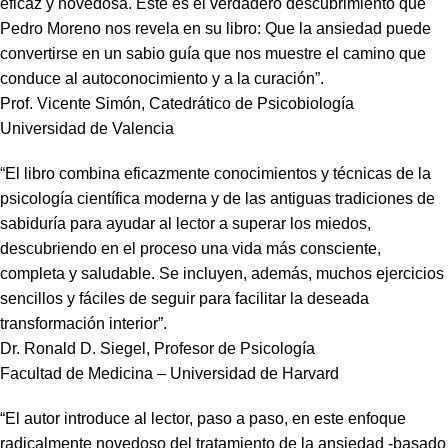
eficaz y novedosa. Este es el verdadero descubrimiento que
Pedro Moreno nos revela en su libro: Que la ansiedad puede
convertirse en un sabio guía que nos muestre el camino que
conduce al autoconocimiento y a la curación”.
Prof. Vicente Simón, Catedrático de Psicobiología
Universidad de Valencia
“El libro combina eficazmente conocimientos y técnicas de la
psicología científica moderna y de las antiguas tradiciones de
sabiduría para ayudar al lector a superar los miedos,
descubriendo en el proceso una vida más consciente,
completa y saludable. Se incluyen, además, muchos ejercicios
sencillos y fáciles de seguir para facilitar la deseada
transformación interior”.
Dr. Ronald D. Siegel, Profesor de Psicología
Facultad de Medicina – Universidad de Harvard
“El autor introduce al lector, paso a paso, en este enfoque
radicalmente novedoso del tratamiento de la ansiedad -basado