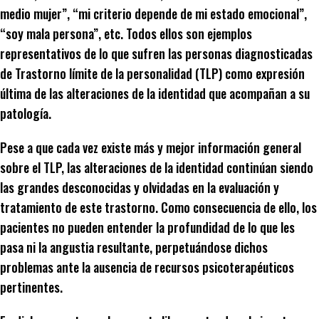
medio mujer”, “mi criterio depende de mi estado emocional”,
“soy mala persona”, etc. Todos ellos son ejemplos
representativos de lo que sufren las personas diagnosticadas
de Trastorno límite de la personalidad (TLP) como expresión
última de las alteraciones de la identidad que acompañan a su
patología.
Pese a que cada vez existe más y mejor información general
sobre el TLP, las alteraciones de la identidad continúan siendo
las grandes desconocidas y olvidadas en la evaluación y
tratamiento de este trastorno. Como consecuencia de ello, los
pacientes no pueden entender la profundidad de lo que les
pasa ni la angustia resultante, perpetuándose dichos
problemas ante la ausencia de recursos psicoterapéuticos
pertinentes.