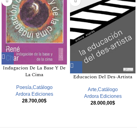
Indagacion De La Base Y De
La Cima
Educacion Del Des-Artista
Poesía,Catálogo
Arte,Catálogo
Ardora Ediciones
Ardora Ediciones
28.700,00
$
28.000,00
$