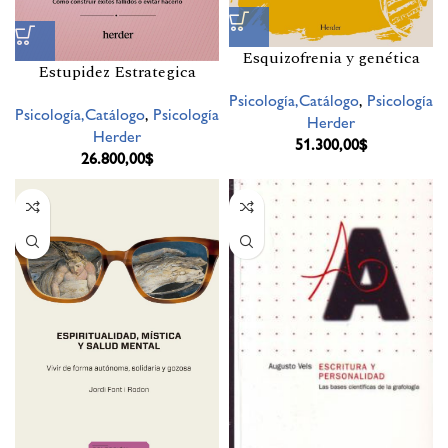
Esquizofrenia y genética
Estupidez Estrategica
Psicología,Catálogo
,
Psicología
Psicología,Catálogo
,
Psicología
Herder
Herder
51.300,00
$
26.800,00
$