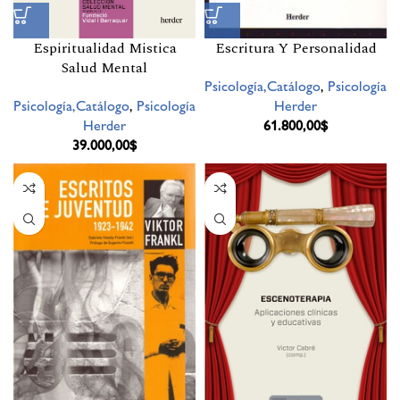
Escritura Y Personalidad
Espiritualidad Mistica
Salud Mental
Psicología,Catálogo
,
Psicología
Herder
Psicología,Catálogo
,
Psicología
61.800,00
$
Herder
39.000,00
$