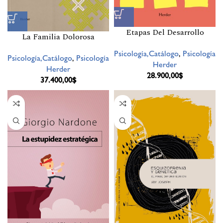
Etapas Del Desarrollo
La Familia Dolorosa
Psicología,Catálogo
,
Psicología
Psicología,Catálogo
,
Psicología
Herder
Herder
28.900,00
$
37.400,00
$