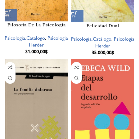
Filosofia De La Psicologia
Felicidad Dual
Psicología,Catálogo
,
Psicología
Psicología,Catálogo
,
Psicología
Herder
Herder
31.000,00
$
35.000,00
$