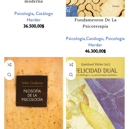
moderna
Psicología
,
Catálogo
Herder
Fundamentos De La
36.500,00
$
Psicoterapia
Psicología,Catálogo
,
Psicología
Herder
46.300,00
$