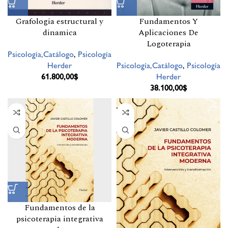
Grafologia estructural y
Fundamentos Y
dinamica
Aplicaciones De
Logoterapia
Psicología,Catálogo
,
Psicología
Herder
Psicología,Catálogo
,
Psicología
61.800,00
$
Herder
38.100,00
$
Fundamentos de la
psicoterapia integrativa